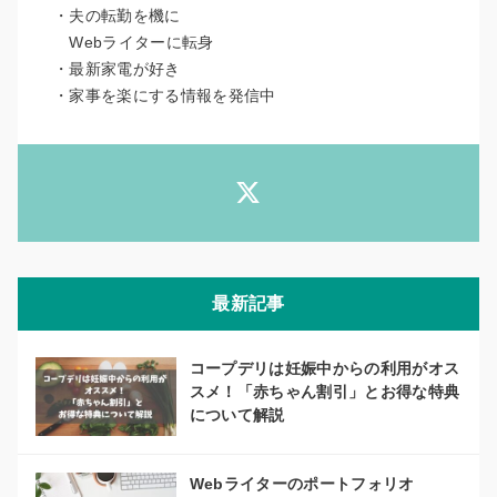
・夫の転勤を機に
Webライターに転身
・最新家電が好き
・家事を楽にする情報を発信中
最新記事
コープデリは妊娠中からの利用がオス
スメ！「赤ちゃん割引」とお得な特典
について解説
Webライターのポートフォリオ