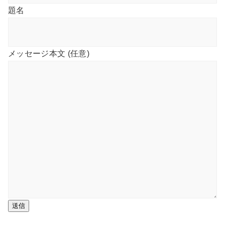
題名
メッセージ本文 (任意)