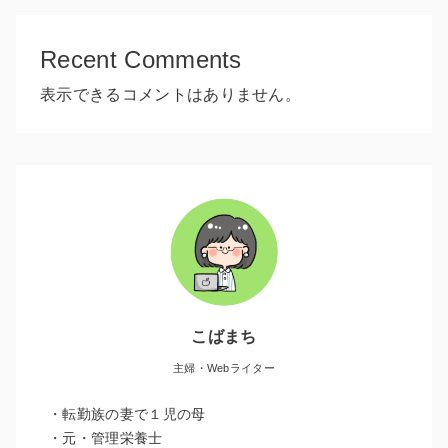
Recent Comments
表示できるコメントはありません。
こばまち
主婦・Webライター
・転勤族の妻で１児の母
・元・管理栄養士