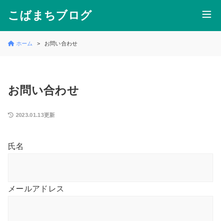
こばまちブログ
ホーム
お問い合わせ
お問い合わせ
2023.01.13更新
氏名
メールアドレス