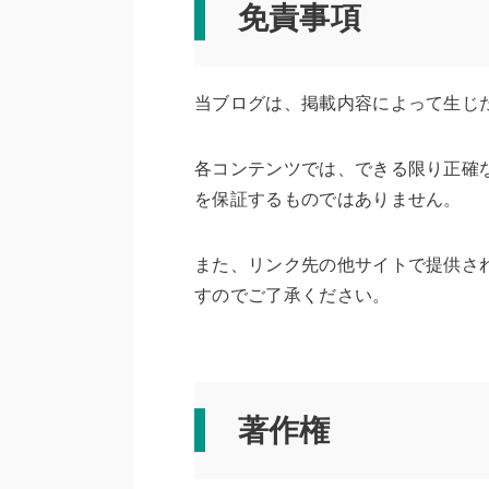
免責事項
当ブログは、掲載内容によって生じ
各コンテンツでは、できる限り正確
を保証するものではありません。
また、リンク先の他サイトで提供さ
すのでご了承ください。
著作権