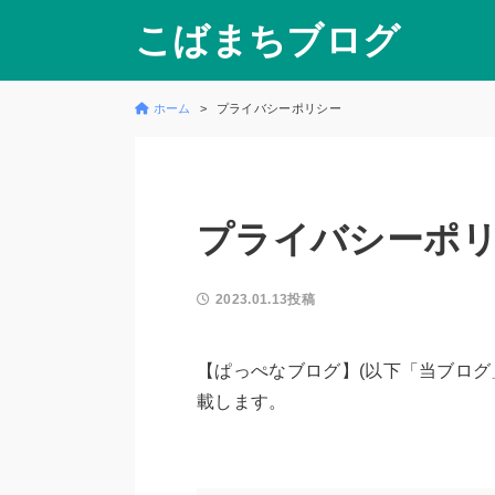
こばまちブログ
ホーム
プライバシーポリシー
プライバシーポ
2023.01.13投稿
【ぱっぺなブログ】(以下「当ブログ
載します。