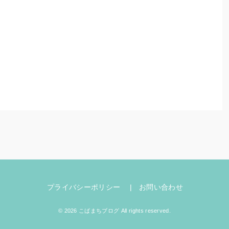
プライバシーポリシー
お問い合わせ
© 2026 こばまちブログ All rights reserved.