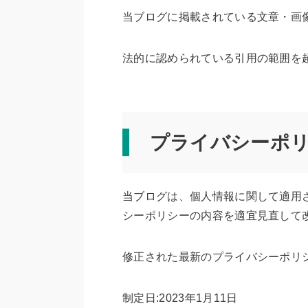
当ブログに掲載されている文章・画
法的に認められている引用の範囲を
プライバシーポ
当ブログは、個人情報に関して適用
シーポリシーの内容を適宜見直して
修正された最新のプライバシーポリ
制定日:2023年1月11日