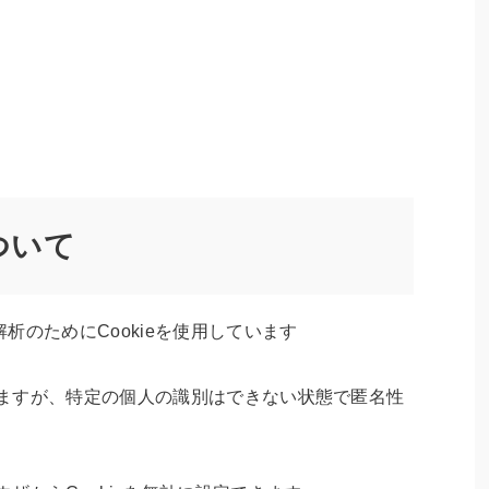
ついて
析のためにCookieを使用しています
ていますが、特定の個人の識別はできない状態で匿名性