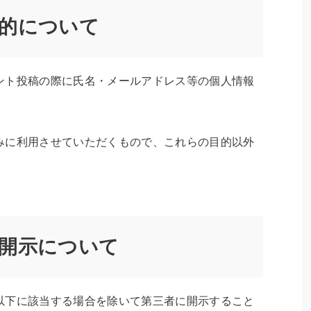
的について
ント投稿の際に氏名・メールアドレス等の個人情報
みに利用させていただくもので、これらの目的以外
開示について
以下に該当する場合を除いて第三者に開示すること