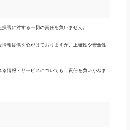
た損害に対する一切の責任を負いません。
な情報提供を心がけておりますが、正確性や安全性
れる情報・サービスについても、責任を負いかねま