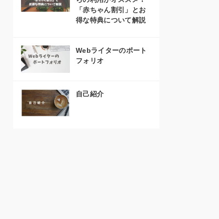
「赤ちゃん割引」とお
得な特典について解説
Webライターのポート
フォリオ
自己紹介