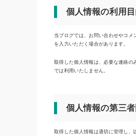
個人情報の利用目
当ブログでは、お問い合わせやコメ
を入力いただく場合があります。
取得した個人情報は、必要な連絡の
では利用いたしません。
個人情報の第三者
取得した個人情報は適切に管理し、