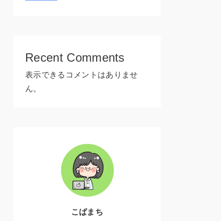
Recent Comments
表示できるコメントはありませ
ん。
こばまち