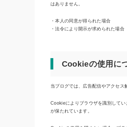
はありません。
・本人の同意が得られた場合
・法令により開示が求められた場合
Cookieの使用に
当ブログでは、広告配信やアクセス解
Cookieによりブラウザを識別し
が保たれています。