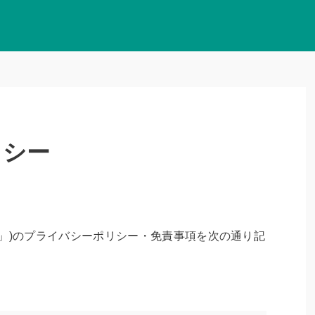
リシー
」)のプライバシーポリシー・免責事項を次の通り記