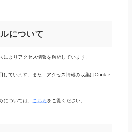
ールについて
ィクスによりアクセス情報を解析しています。
使用しています。また、アクセス情報の収集はCookie
組みについては、
こちら
をご覧ください。